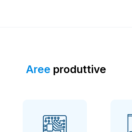
Aree
produttive