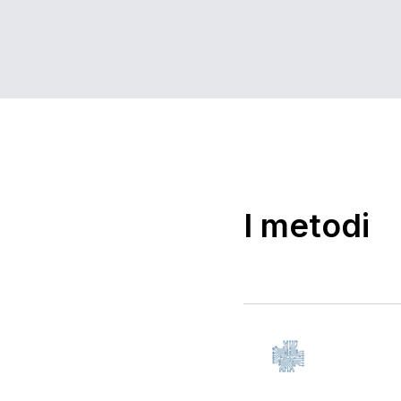
I metodi