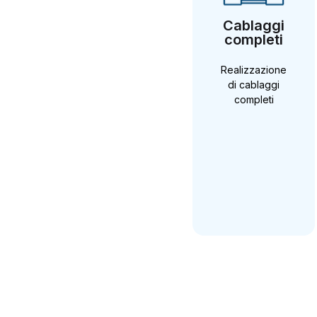
Cablaggi
completi
Realizzazione
di cablaggi
completi