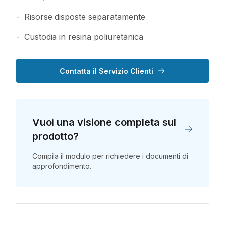
Risorse disposte separatamente
Custodia in resina poliuretanica
Contatta il Servizio Clienti
Vuoi una visione completa sul
prodotto?
Compila il modulo per richiedere i documenti di
approfondimento.
Vuoi una visione