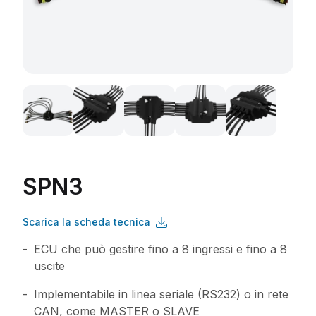
SPN3
Scarica la scheda tecnica
ECU che può gestire fino a 8 ingressi e fino a 8
uscite
Implementabile in linea seriale (RS232) o in rete
CAN, come MASTER o SLAVE