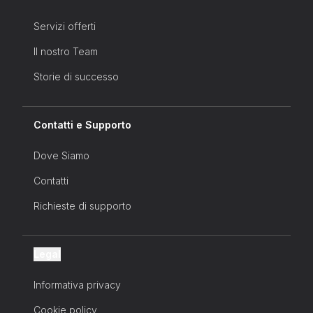
Servizi offerti
Il nostro Team
Storie di successo
Contatti e Supporto
Dove Siamo
Contatti
Richieste di supporto
Legal
Informativa privacy
Cookie policy