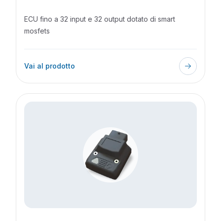
ECU fino a 32 input e 32 output dotato di smart
mosfets
Vai al prodotto