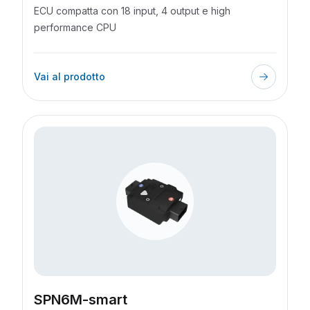
ECU compatta con 18 input, 4 output e high
performance CPU
Vai al prodotto
SPN6M-smart