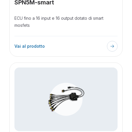
SPN5M-smart
ECU fino a 16 input e 16 output dotato di smart
mosfets
Vai al prodotto