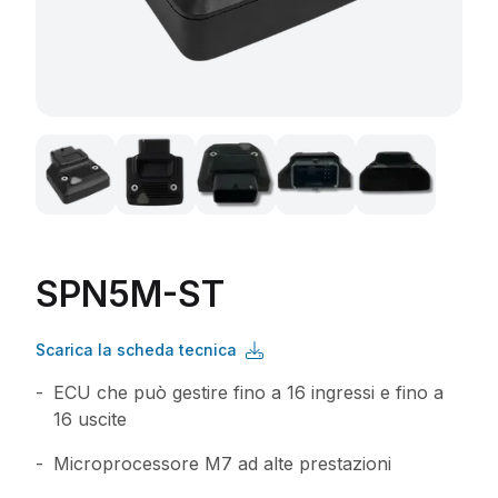
SPN5M-ST
Scarica la scheda tecnica
ECU che può gestire fino a 16 ingressi e fino a
16 uscite
Microprocessore M7 ad alte prestazioni