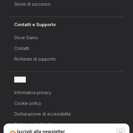
Storie di successo
Contatti e Supporto
Dove Siamo
Contatti
Richieste di supporto
Legal
Informativa privacy
Cookie policy
Dichiarazione di accessibilità
Politica della Qualità
Iscriviti alla newsletter