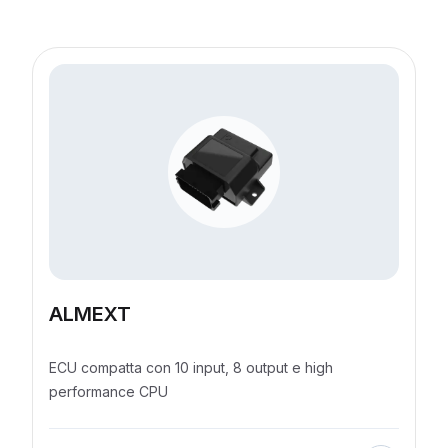
Invia richiesta
ALMEXT
ECU compatta con 10 input, 8 output e high
performance CPU