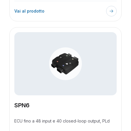
Vai al prodotto
SPN6
ECU fino a 48 input e 40 closed-loop output, PLd