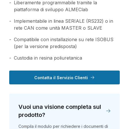
Liberamente programmabile tramite la
piattaforma di sviluppo ALMEClab
Implementabile in linea SERIALE (RS232) o in
rete CAN come unità MASTER o SLAVE
Compatibile con installazione su rete ISOBUS
(per la versione predisposta)
Custodia in resina poliuretanica
Contatta il Servizio Clienti
Vuoi una visione completa sul
prodotto?
Compila il modulo per richiedere i documenti di