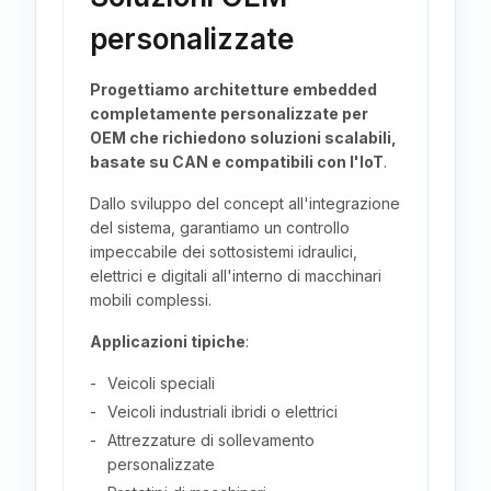
personalizzate
Progettiamo architetture embedded
completamente personalizzate per
OEM che richiedono soluzioni scalabili,
basate su CAN e compatibili con l'IoT
.
Dallo sviluppo del concept all'integrazione
del sistema, garantiamo un controllo
impeccabile dei sottosistemi idraulici,
elettrici e digitali all'interno di macchinari
mobili complessi.
Applicazioni tipiche
:
Veicoli speciali
Veicoli industriali ibridi o elettrici
Attrezzature di sollevamento
personalizzate