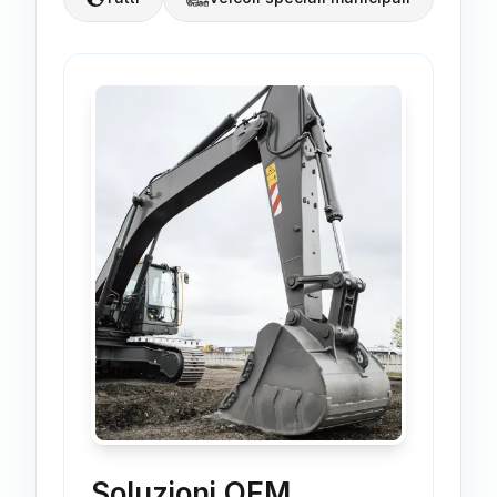
Soluzioni OEM