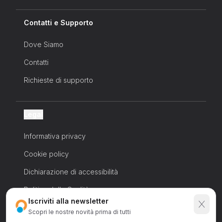
Contatti e Supporto
Dove Siamo
Contatti
Richieste di supporto
Legal
Informativa privacy
Cookie policy
Dichiarazione di accessibilità
Politica della Qualità
Iscriviti alla newsletter
Scopri le nostre novità
prima di tutti