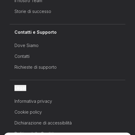
Il nostro Team
Storie di successo
Contatti e Supporto
Dove Siamo
Contatti
Richieste di supporto
Legal
Informativa privacy
Cookie policy
Dichiarazione di accessibilità
Politica della Qualità