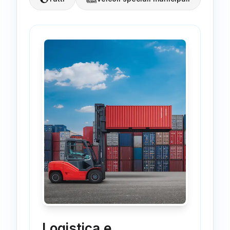
Logistica e