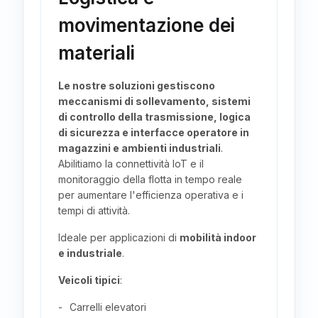
movimentazione dei
materiali
Le nostre soluzioni gestiscono
meccanismi di sollevamento, sistemi
di controllo della trasmissione, logica
di sicurezza e interfacce operatore in
magazzini e ambienti industriali
.
Abilitiamo la connettività IoT e il
monitoraggio della flotta in tempo reale
per aumentare l'efficienza operativa e i
tempi di attività.
Ideale per applicazioni di
mobilità indoor
e industriale
.
Veicoli tipici
:
Carrelli elevatori