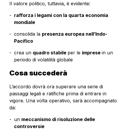
Il valore politico, tuttavia, è evidente:
rafforza i legami con la quarta economia
mondiale
consolida la
presenza europea nell’Indo-
Pacifico
crea un
quadro stabile
per le
imprese
in un
periodo di volatilità globale
Cosa succederà
L’accordo dovrà ora superare una serie di
passaggi legali e ratifiche prima di entrare in
vigore. Una volta operativo, sarà accompagnato
da:
un
meccanismo di risoluzione delle
controversie