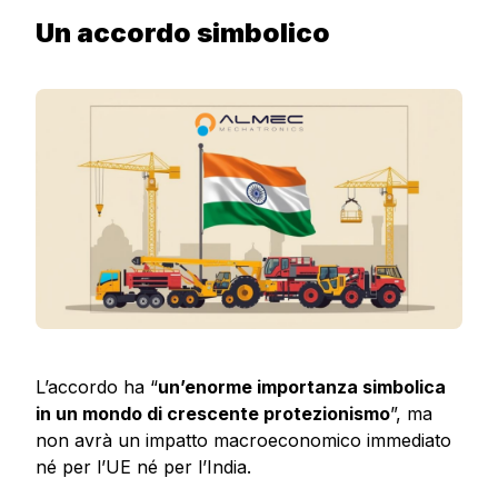
Un accordo simbolico
L’accordo ha “
un’enorme importanza simbolica
in un mondo di crescente protezionismo
”, ma
non avrà un impatto macroeconomico immediato
né per l’UE né per l’India.