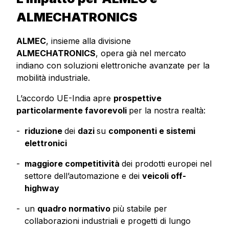
ALMECHATRONICS
ALMEC
, insieme alla divisione
ALMECHATRONICS
, opera già nel mercato
indiano con soluzioni elettroniche avanzate per la
mobilità industriale.
L’accordo UE-India apre
prospettive
particolarmente favorevoli
per la nostra realtà:
riduzione
dei
dazi
su
componenti e sistemi
elettronici
maggiore competitività
dei prodotti europei nel
settore dell’automazione e dei
veicoli off-
highway
un
quadro normativo
più stabile per
collaborazioni industriali e progetti di lungo