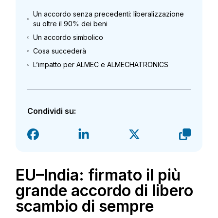
Un accordo senza precedenti: liberalizzazione
su oltre il 90% dei beni
Un accordo simbolico
Cosa succederà
L’impatto per ALMEC e ALMECHATRONICS
Condividi su:
EU–India: firmato il più
grande accordo di libero
scambio di sempre