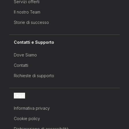
molto altro...
Servizi offerti
Il nostro Team
Storie di successo
Contatti e Supporto
Dove Siamo
Contatti
Richieste di supporto
Legal
Informativa privacy
Cookie policy
Dichiarazione di accessibilità