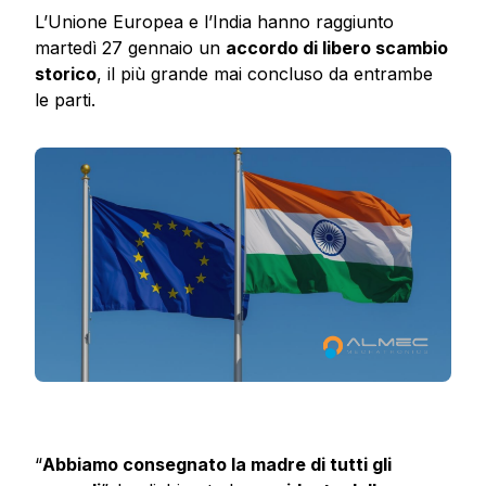
L’Unione Europea e l’India hanno raggiunto
martedì 27 gennaio un
accordo di libero scambio
storico
, il più grande mai concluso da entrambe
le parti.
“
Abbiamo consegnato la madre di tutti gli