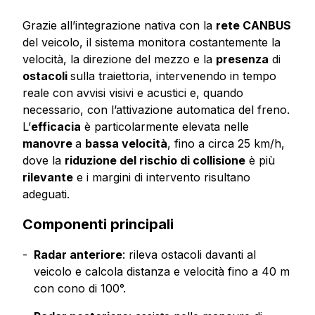
Grazie all’integrazione nativa con la
rete CANBUS
del veicolo, il sistema monitora costantemente la
velocità, la direzione del mezzo e la
presenza
di
ostacoli
sulla traiettoria, intervenendo in tempo
reale con avvisi visivi e acustici e, quando
necessario, con l’attivazione automatica del freno.
L’
efficacia
è particolarmente elevata nelle
manovre
a
bassa velocità
, fino a circa 25 km/h,
dove la
riduzione del rischio di collisione
è più
rilevante
e i margini di intervento risultano
adeguati.
Componenti principali
Radar anteriore
: rileva ostacoli davanti al
veicolo e calcola distanza e velocità fino a 40 m
con cono di 100°.