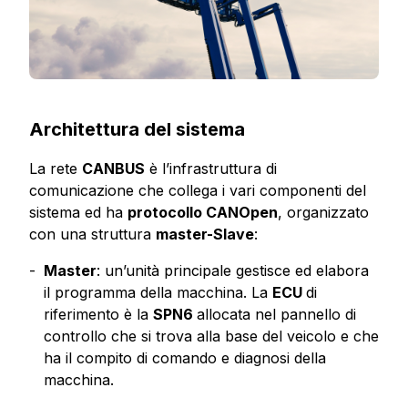
Architettura del sistema
La rete
CANBUS
è l’infrastruttura di
comunicazione che collega i vari componenti del
sistema ed ha
protocollo CANOpen
, organizzato
con una struttura
master-Slave
:
Master
: un’unità principale gestisce ed elabora
il programma della macchina. La
ECU
di
riferimento è la
SPN6
allocata nel pannello di
controllo che si trova alla base del veicolo e che
ha il compito di comando e diagnosi della
macchina.