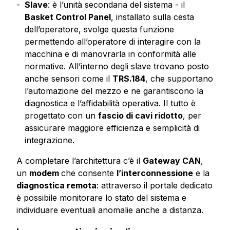
Slave
: è l’unità secondaria del sistema -
il
Basket Control Panel
, installato sulla cesta
dell’operatore, svolge questa funzione
permettendo all’operatore di interagire con la
macchina e di manovrarla in conformità alle
normative. All’interno degli slave trovano posto
anche sensori come il
TRS.184
, che supportano
l’automazione del mezzo e ne garantiscono la
diagnostica e l’affidabilità operativa. Il tutto è
progettato con un
fascio di cavi ridotto
, per
assicurare maggiore efficienza e semplicità di
integrazione.
A completare l’architettura c’è il
Gateway CAN
,
un
modem
che consente
l’interconnessione
e la
diagnostica remota
: attraverso il portale dedicato
è possibile monitorare lo stato del sistema e
individuare eventuali anomalie anche a distanza.