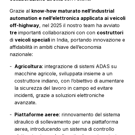
Grazie al
know-how maturato nell’industrial
automation e nell’elettronica applicata ai veicoli
off-highway
, nel 2025 il nostro team ha avviato
tre
importanti collaborazioni con con
costruttori
di
veicoli speciali
in India, portando innovazione e
affidabilità in ambiti chiave dell’economia
nazionale:
Agricoltura
: integrazione di sistemi ADAS su
macchine agricole, sviluppata insieme a un
costruttore indiano, con l’obiettivo di aumentare
la sicurezza del lavoro in campo ed evitare
incidenti, grazie a soluzioni elettroniche
avanzate.
Piattaforme aeree
: rinnovamento del sistema
idraulico di sollevamento per una piattaforma
aerea, introducendo un sistema di controllo