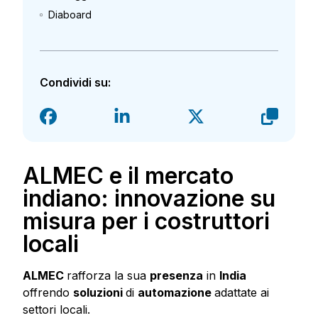
Diaboard
Condividi su:
ALMEC e il mercato
indiano: innovazione su
misura per i costruttori
locali
ALMEC
rafforza la sua
presenza
in
India
offrendo
soluzioni
di
automazione
adattate ai
settori locali.