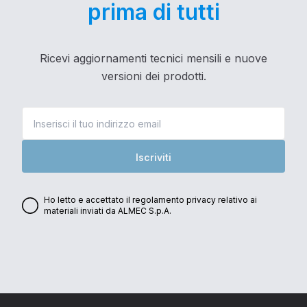
prima di tutti
Ricevi aggiornamenti tecnici mensili e nuove
versioni dei prodotti.
Iscriviti
Ho letto e accettato il regolamento privacy relativo ai
materiali inviati da ALMEC S.p.A.