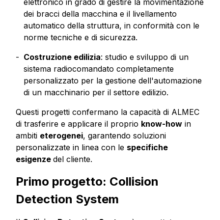
elettronico in grado di gestire la movimentazione
dei bracci della macchina e il livellamento
automatico della struttura, in conformità con le
norme tecniche e di sicurezza.
Costruzione edilizia
: studio e sviluppo di un
sistema radiocomandato completamente
personalizzato per la gestione dell'automazione
di un macchinario per il settore edilizio.
Questi progetti confermano la capacità di ALMEC
di trasferire e applicare il proprio
know-how
in
ambiti
eterogenei
, garantendo soluzioni
personalizzate in linea con le
specifiche
esigenze
del cliente.
Primo progetto: Collision
Detection System