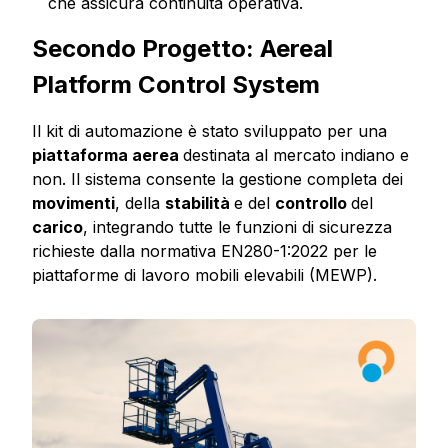
che assicura continuità operativa.
Secondo Progetto: Aereal
Platform Control System
Il kit di automazione è stato sviluppato per una
piattaforma aerea
destinata al mercato indiano e
non. Il sistema consente la gestione completa dei
movimenti
, della
stabilità
e del
controllo
del
carico
, integrando tutte le funzioni di sicurezza
richieste dalla normativa EN280-1:2022 per le
piattaforme di lavoro mobili elevabili (MEWP).