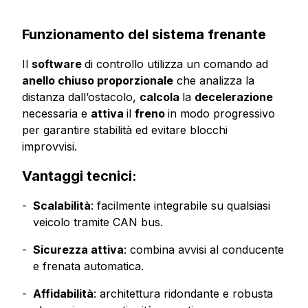
Funzionamento del sistema frenante
Il
software
di controllo utilizza un comando ad
anello chiuso proporzionale
che analizza la
distanza dall’ostacolo,
calcola
la
decelerazione
necessaria e
attiva
il
freno
in modo progressivo
per garantire stabilità ed evitare blocchi
improvvisi.
Vantaggi tecnici:
Scalabilità
: facilmente integrabile su qualsiasi
veicolo tramite CAN bus.
Sicurezza attiva
: combina avvisi al conducente
e frenata automatica.
Affidabilità
: architettura ridondante e robusta