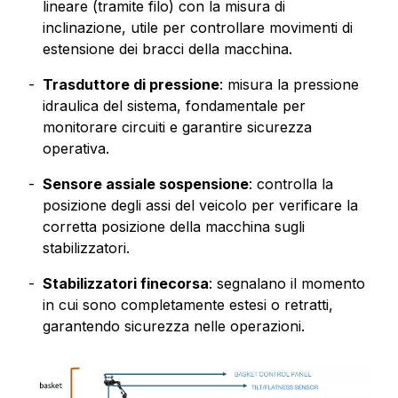
lineare (tramite filo) con la misura di
inclinazione, utile per controllare movimenti di
estensione dei bracci della macchina.
Trasduttore di pressione
: misura la pressione
idraulica del sistema, fondamentale per
monitorare circuiti e garantire sicurezza
operativa.
Sensore assiale sospensione
: controlla la
posizione degli assi del veicolo per verificare la
corretta posizione della macchina sugli
stabilizzatori.
Stabilizzatori finecorsa
: segnalano il momento
in cui sono completamente estesi o retratti,
garantendo sicurezza nelle operazioni.