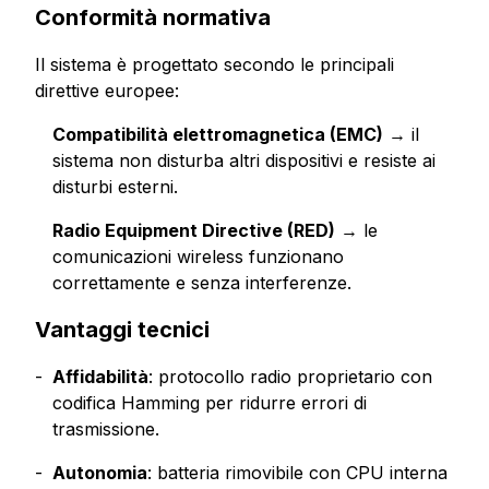
Conformità normativa
Il sistema è progettato secondo le principali
direttive europee:
Compatibilità elettromagnetica (EMC)
→ il
sistema non disturba altri dispositivi e resiste ai
disturbi esterni.
Radio Equipment Directive (RED)
→ le
comunicazioni wireless funzionano
correttamente e senza interferenze.
Vantaggi tecnici
Affidabilità
: protocollo radio proprietario con
codifica Hamming per ridurre errori di
trasmissione.
Autonomia
: batteria rimovibile con CPU interna