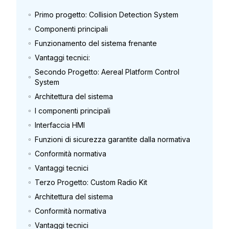
Primo progetto: Collision Detection System
Componenti principali
Funzionamento del sistema frenante
Vantaggi tecnici:
Secondo Progetto: Aereal Platform Control
System
Architettura del sistema
I componenti principali
Interfaccia HMI
Funzioni di sicurezza garantite dalla normativa
Conformità normativa
Vantaggi tecnici
Terzo Progetto: Custom Radio Kit
Architettura del sistema
Conformità normativa
Vantaggi tecnici