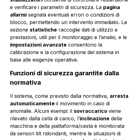
e verificare i parametri di sicurezza. La
pagina
allarmi
segnala eventuali errori o condizioni di
blocco, permettendo un intervento immediato. La
sezione
statistiche
raccoglie dati di utilizzo e
prestazioni, utili per il monitoraggio e l’analisi, e le
impostazioni avanzate
consentono la
calibrazione e la configurazione del sistema in
base alle esigenze operative.
Funzioni di sicurezza garantite dalla
normativa
Il sistema, come previsto dalla normativa,
arresta
automaticamente
il movimento in caso di
anomalie. Alcuni esempi: il
sovraccarico
viene
rilevato dalla cella di carico, l’
inclinazione
della
macchina e della piattaforma/cesta è monitorata
da sensori tilt ridondanti, mentre le situazioni di