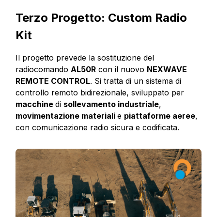
Terzo Progetto: Custom Radio
Kit
Il progetto prevede la sostituzione del
radiocomando
AL50R
con il nuovo
NEXWAVE
REMOTE CONTROL
. Si tratta di un sistema di
controllo remoto bidirezionale, sviluppato per
macchine
di
sollevamento industriale
,
movimentazione materiali
e
piattaforme aeree
,
con comunicazione radio sicura e codificata.