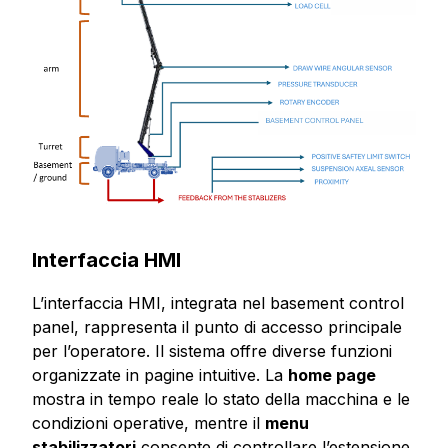
Interfaccia HMI
L’interfaccia HMI, integrata nel basement control
panel, rappresenta il punto di accesso principale
per l’operatore.
Il sistema offre diverse funzioni
organizzate in pagine intuitive. La
home page
mostra in tempo reale lo stato della macchina e le
condizioni operative, mentre il
menu
stabilizzatori
consente di controllare l’estensione