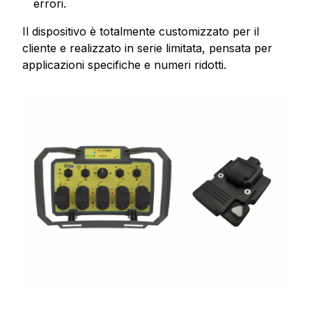
errori.
Il dispositivo è totalmente customizzato per il
cliente e realizzato in serie limitata, pensata per
applicazioni specifiche e numeri ridotti.