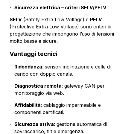
Sicurezza elettrica – criteri SELV/PELV
SELV
(Safety Extra Low Voltage) e
PELV
(Protective Extra Low Voltage) sono criteri di
progettazione che impongono l’uso di tensioni
molto basse e sicure.
Vantaggi tecnici
Ridondanza
: sensori inclinazione e celle di
carico con doppio canale.
Diagnostica remota
: gateway CAN per
monitoraggio via web.
Affidabilità
: cablaggio impermeabile e
componenti certificati.
Sicurezza attiva
: gestione automatica di
sovraccarico, tilt e emergenza.